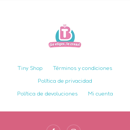
Tiny Shop
Términos y condiciones
Política de privacidad
Política de devoluciones
Mi cuenta
facebook
instagram