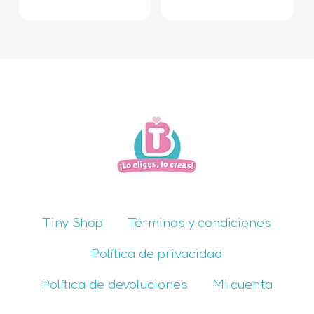
Tiny Shop
Términos y condiciones
Política de privacidad
Política de devoluciones
Mi cuenta