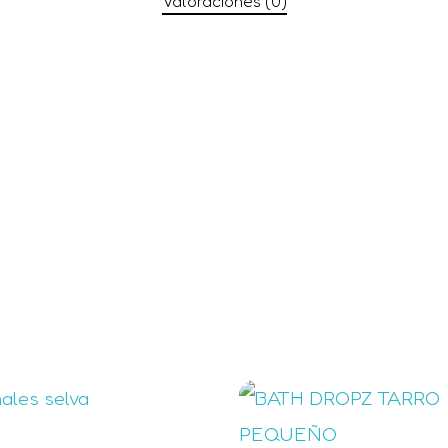
Valoraciones (0)