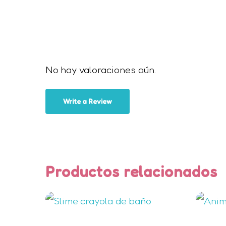
No hay valoraciones aún.
Write a Review
Productos relacionados