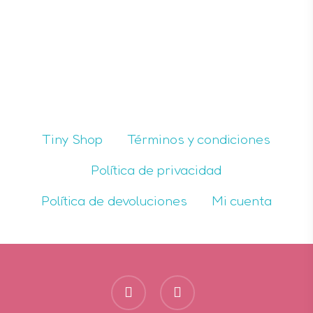
Tiny Shop
Términos y condiciones
Política de privacidad
Política de devoluciones
Mi cuenta
facebook
instagram