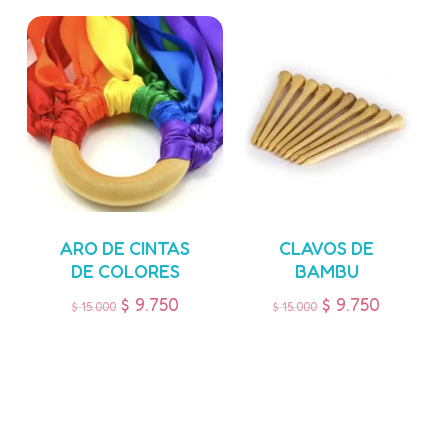
ARO DE CINTAS
CLAVOS DE
DE COLORES
BAMBU
$
9.750
$
9.750
$
15.000
$
15.000